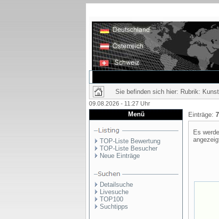
Sie befinden sich hier: Rubrik: Kunst
09.08.2026 - 11:27 Uhr
Menü
Einträge:
7
Es werde
angezeig
TOP-Liste Bewertung
TOP-Liste Besucher
Neue Einträge
Detailsuche
Livesuche
TOP100
Suchtipps